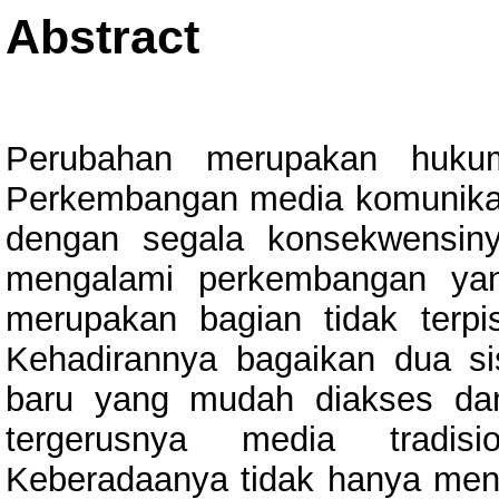
Abstract
Perubahan merupakan hukum
Perkembangan media komunika
dengan segala konsekwensiny
mengalami perkembangan yan
merupakan bagian tidak terpi
Kehadirannya bagaikan dua si
baru yang mudah diakses da
tergerusnya media tradis
Keberadaanya tidak hanya men