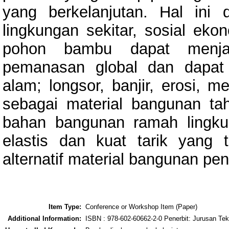
yang berkelanjutan. Hal ini 
lingkungan sekitar, sosial ek
pohon bambu dapat menjadi
pemanasan global dan dapat 
alam; longsor, banjir, erosi, 
sebagai material bangunan t
bahan bangunan ramah lingkun
elastis dan kuat tarik yang 
alternatif material bangunan pe
Item Type:
Conference or Workshop Item (Paper)
Additional Information:
ISBN : 978-602-60662-2-0 Penerbit: Jurusan Tek