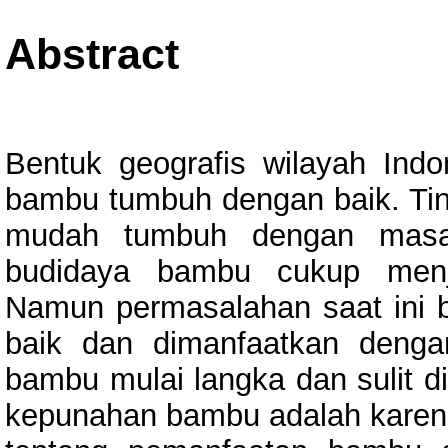
Abstract
Bentuk geografis wilayah Ind
bambu tumbuh dengan baik. Tin
mudah tumbuh dengan masa 
budidaya bambu cukup menja
Namun permasalahan saat ini 
baik dan dimanfaatkan denga
bambu mulai langka dan sulit d
kepunahan bambu adalah karen